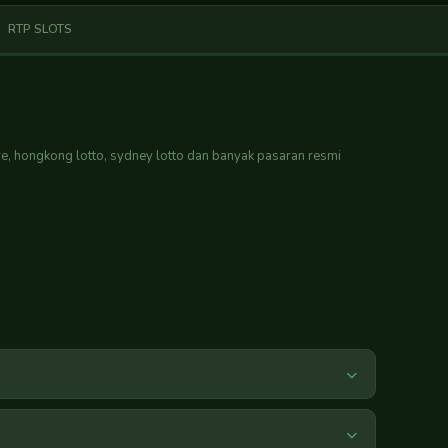
RTP SLOTS
e, hongkong lotto, sydney lotto dan banyak pasaran resmi
ngapore, hongkong lotto, sydney lotto, serta ratusan