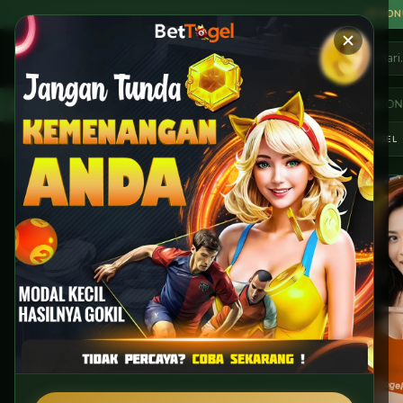
BON
ONUS DEPOSIT 100%
(25K DAPAT 50K)
BONUS DEPOSIT HARIAN
10%
BONUS
INFO
SLOT
TOGEL
MENU UTAMA
Cara Bermain
History Nomor
Buku Mimpi
Referral
Hubungi Kami