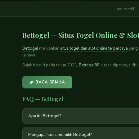
Voucher88
Bettogel — Situs Togel Online & Slo
Bettogel
merupakan
situs togel dan slot online terpercaya
yang 
lainnya.
Sejak berdiri pada tahun 2021,
Bettogel88
sudah dipercaya ribu
🌿 BACA SEMUA
FAQ — Bettogel
Apa itu Bettogel?
Bettogel adalah situs togel online dan slot online terperca
permainan lain.
Mengapa harus memilih Bettogel?